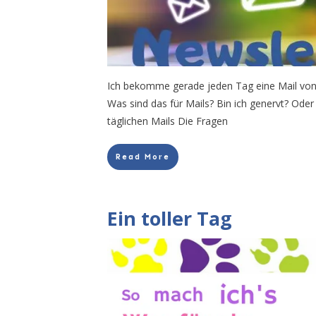
Ich bekomme gerade jeden Tag eine Mail vo
Was sind das für Mails? Bin ich genervt? Oder
täglichen Mails Die Fragen
Read More
Ein toller Tag