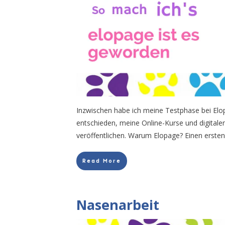
Inzwischen habe ich meine Testphase bei El
entschieden, meine Online-Kurse und digitale
veröffentlichen. Warum Elopage? Einen ersten
Read More
Nasenarbeit