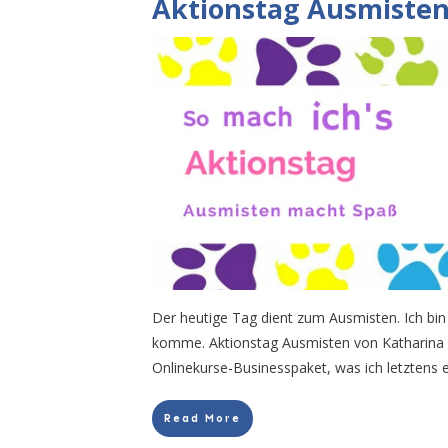
Aktionstag Ausmiste
Der heutige Tag dient zum Ausmisten. Ich bin
komme. Aktionstag Ausmisten von Katharina 
Onlinekurse-Businesspaket, was ich letztens
Read More