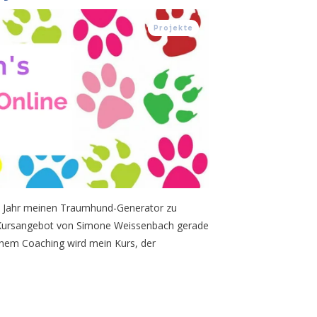
Projekte
em Jahr meinen Traumhund-Generator zu
 Kursangebot von Simone Weissenbach gerade
ichem Coaching wird mein Kurs, der