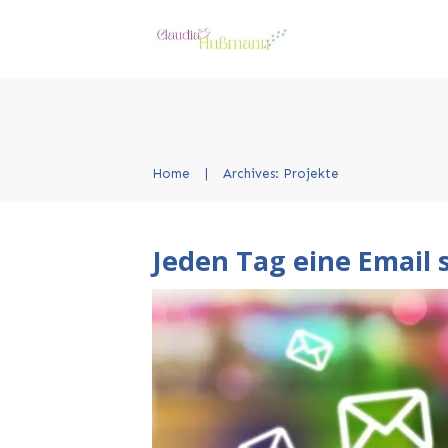
Home
|
Archives: Projekte
Jeden Tag eine Email 