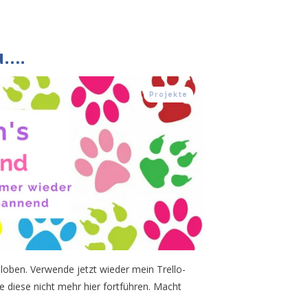
u….
Projekte
loben. Verwende jetzt wieder mein Trello-
 diese nicht mehr hier fortführen. Macht