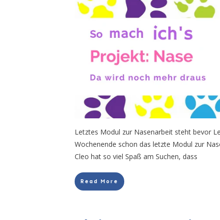
Letztes Modul zur Nasenarbeit steht bevor 
Wochenende schon das letzte Modul zur Nase
Cleo hat so viel Spaß am Suchen, dass
Read More