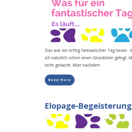
Das war ein richtig fantastischer Tag heute.
ich natürlich schon einen Grundstein gelegt. Ab
nicht gedacht. Aber nachdem
Read More
Elopage-Begeisterung