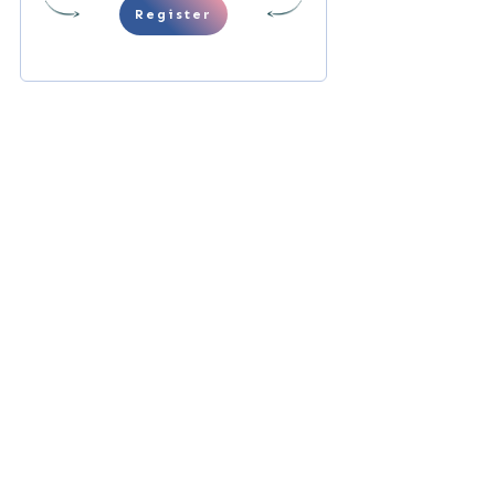
Register