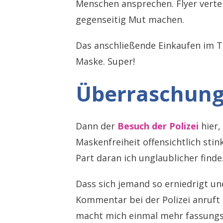
Menschen ansprechen. Flyer vertei
gegenseitig Mut machen.
Das anschließende Einkaufen im Te
Maske. Super!
Überraschun
Dann der
Besuch der Polizei
hier,
Maskenfreiheit offensichtlich stin
Part daran ich unglaublicher finde
Dass sich jemand so erniedrigt un
Kommentar bei der Polizei anruft
macht mich einmal mehr fassungs