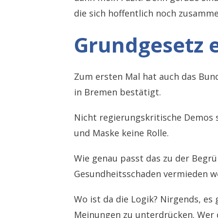
die sich hoffentlich noch zusamm
Grundgesetz 
Zum ersten Mal hat auch das Bun
in Bremen bestätigt.
Nicht regierungskritische Demos 
und Maske keine Rolle.
Wie genau passt das zu der Begrü
Gesundheitsschaden vermieden we
Wo ist da die Logik? Nirgends, es 
Meinungen zu unterdrücken. Wer d