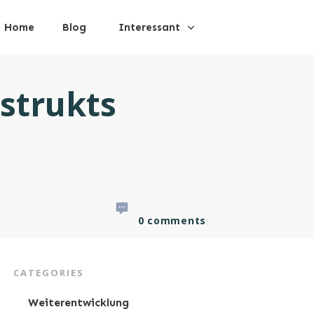
Home
Blog
Interessant
strukts
0
comments
CATEGORIES
Weiterentwicklung