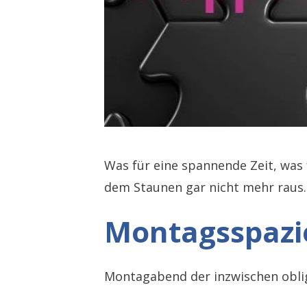
Was für eine spannende Zeit, was
dem Staunen gar nicht mehr raus.
Montagsspazi
Montagabend der inzwischen oblig