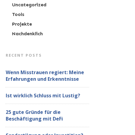
Uncategorized
Tools
Projekte
Nachdenklich
RECENT POSTS
Wenn Misstrauen regiert: Meine
Erfahrungen und Erkenntnisse
Ist wirklich Schluss mit Lustig?
25 gute Gründe für die
Beschäftigung mit DeFi