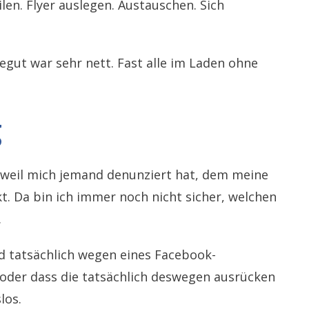
len. Flyer auslegen. Austauschen. Sich
gut war sehr nett. Fast alle im Laden ohne
g
 weil mich jemand denunziert hat, dem meine
kt. Da bin ich immer noch nicht sicher, welchen
.
d tatsächlich wegen eines Facebook-
 oder dass die tatsächlich deswegen ausrücken
los.