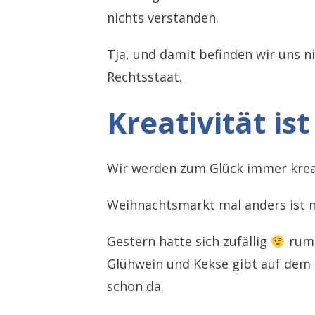
nichts verstanden.
Tja, und damit befinden wir uns n
Rechtsstaat.
Kreativität is
Wir werden zum Glück immer krea
Weihnachtsmarkt mal anders ist nu
Gestern hatte sich zufällig
rumg
Glühwein und Kekse gibt auf dem 
schon da.