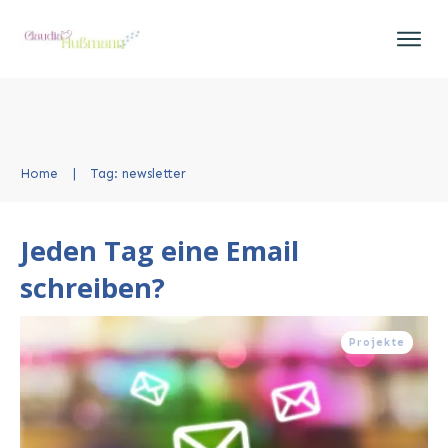
Home
|
Tag: newsletter
Jeden Tag eine Email
schreiben?
Projekte