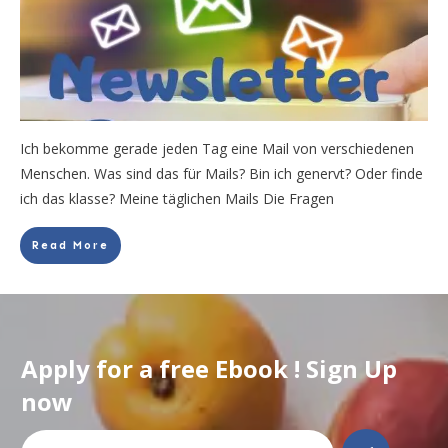
Ich bekomme gerade jeden Tag eine Mail von verschiedenen
Menschen. Was sind das für Mails? Bin ich genervt? Oder finde
ich das klasse? Meine täglichen Mails Die Fragen
Read More
Apply for a free Ebook ! Sign Up
now