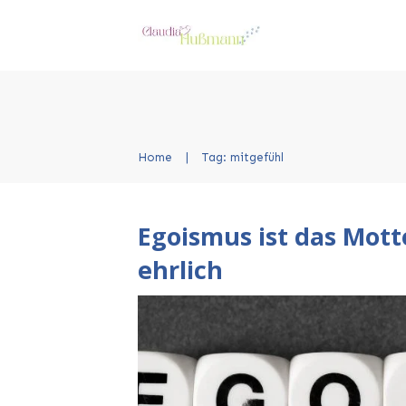
Home
|
Tag: mitgefühl
Egoismus ist das Mott
ehrlich