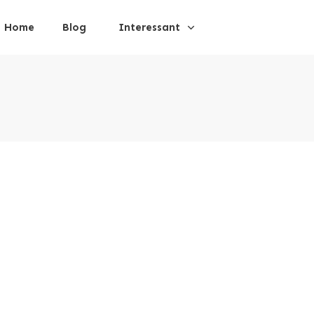
Home
Blog
Interessant