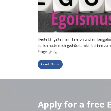
Heute klingelte mein Telefon und ein langjähri
zu, ich hatte mich gedrückt, mich bei ihm zu 
Frage: „Hey,
Read More
Apply for a free 