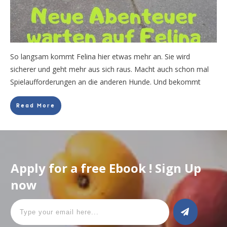
So langsam kommt Felina hier etwas mehr an. Sie wird
sicherer und geht mehr aus sich raus. Macht auch schon mal
Spielaufforderungen an die anderen Hunde. Und bekommt
Read More
Apply for a free Ebook ! Sign Up
now