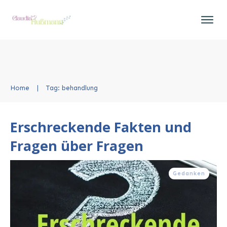
Home
|
Tag: behandlung
Erschreckende Fakten und
Fragen über Fragen
Gedanken