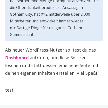
hat seither eine Menge hochqualitativen ABC für
die Öffentlichkeit produziert. Ansässig in
Gotham City, hat XYZ mittlerweile über 2,000
Mitarbeiter und entwickelt immer wieder
großartige Dinge für die ganze Gotham
Gemeinschaft.
Als neuer WordPress-Nutzer solltest du das
Dashboard
aufrufen, um diese Seite zu
löschen und statt dessen eine neue Seite mit
deinen eigenen Inhalten erstellen. Viel Spaß!
test