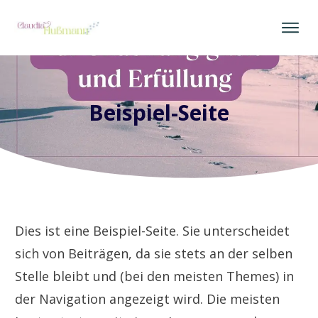
Beispiel-Seite
Dies ist eine Beispiel-Seite. Sie unterscheidet
sich von Beiträgen, da sie stets an der selben
Stelle bleibt und (bei den meisten Themes) in
der Navigation angezeigt wird. Die meisten