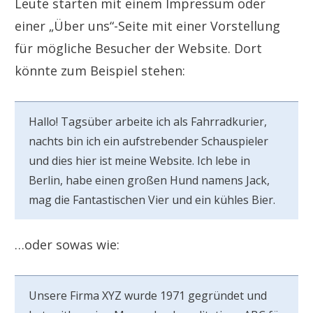
Leute starten mit einem Impressum oder
einer „Über uns“-Seite mit einer Vorstellung
für mögliche Besucher der Website. Dort
könnte zum Beispiel stehen:
Hallo! Tagsüber arbeite ich als Fahrradkurier,
nachts bin ich ein aufstrebender Schauspieler
und dies hier ist meine Website. Ich lebe in
Berlin, habe einen großen Hund namens Jack,
mag die Fantastischen Vier und ein kühles Bier.
…oder sowas wie:
Unsere Firma XYZ wurde 1971 gegründet und