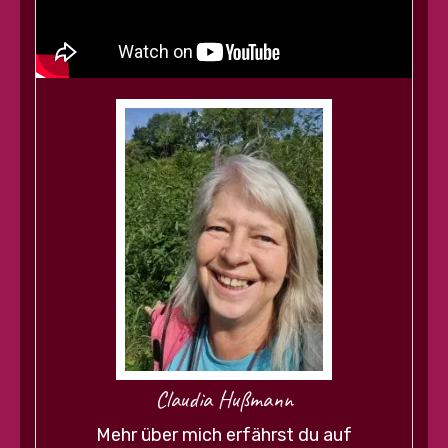
Claudia Hußmann
Mehr über mich erfährst du auf